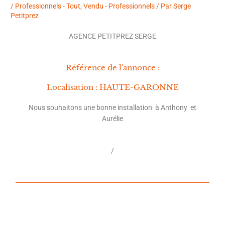
/
Professionnels - Tout
,
Vendu - Professionnels
/ Par
Serge
Petitprez
AGENCE PETITPREZ SERGE
Référence de l'annonce :
Localisation : HAUTE-GARONNE
Nous souhaitons une bonne installation à Anthony et
Aurélie
/