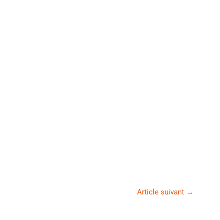
Article suivant
→