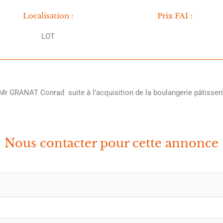
Localisation :
Prix FAI :
LOT
 Mr GRANAT Conrad suite à l’acquisition de la boulangerie pâtiss
Nous contacter pour cette annonce