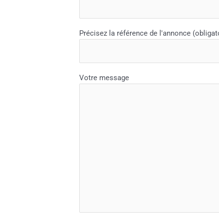
Précisez la référence de l'annonce (obligat
Votre message