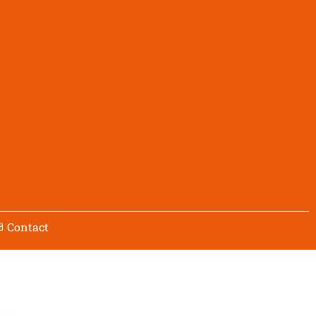
Contact