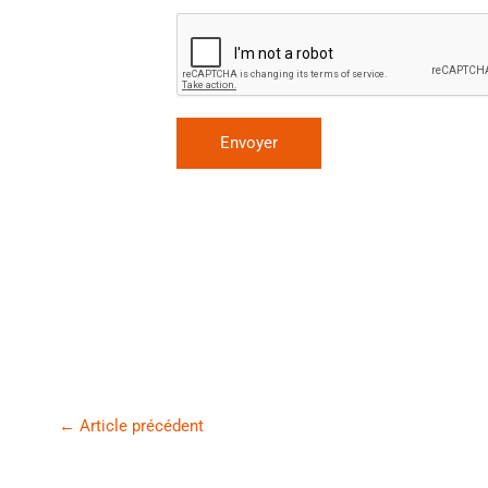
←
Article précédent