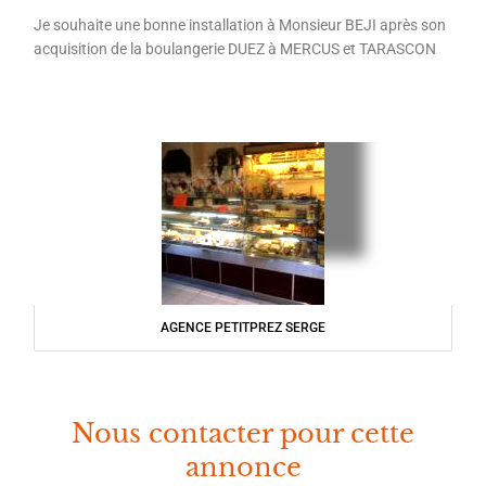
Je souhaite une bonne installation à Monsieur BEJI après son
acquisition de la boulangerie DUEZ à MERCUS et TARASCON
AGENCE PETITPREZ SERGE
Nous contacter pour cette
annonce