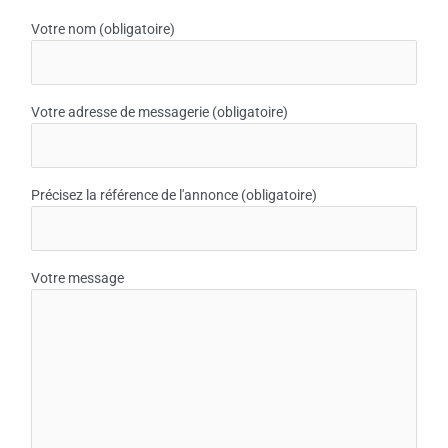
Votre nom (obligatoire)
Votre adresse de messagerie (obligatoire)
Précisez la référence de l'annonce (obligatoire)
Votre message