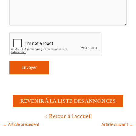
REVENIR À LA LISTE DES ANNONCES
< Retour à l'accueil
←
Article précédent
Article suivant
→