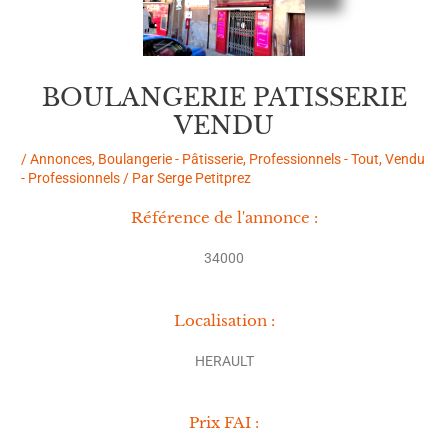
BOULANGERIE PATISSERIE
VENDU
/
Annonces
,
Boulangerie - Pâtisserie
,
Professionnels - Tout
,
Vendu
- Professionnels
/ Par
Serge Petitprez
Référence de l'annonce :
34000
Localisation :
HERAULT
Prix FAI :