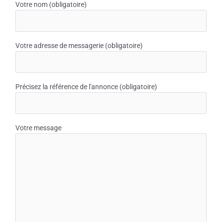
Votre nom (obligatoire)
Votre adresse de messagerie (obligatoire)
Précisez la référence de l'annonce (obligatoire)
Votre message