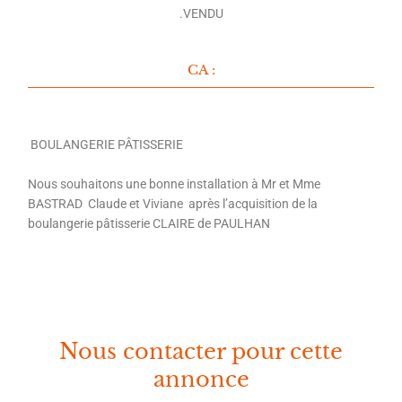
.VENDU
CA :
BOULANGERIE PÂTISSERIE
Nous souhaitons une bonne installation à Mr et Mme
BASTRAD Claude et Viviane après l’acquisition de la
boulangerie pâtisserie CLAIRE de PAULHAN
Nous contacter pour cette
annonce