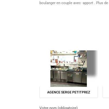
boulanger en couple avec apport . Plus de 
AGENCE SERGE PETITPREZ
Votre nom (obligatoire)