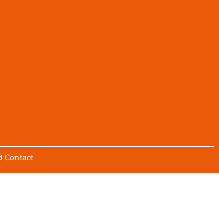
Contact