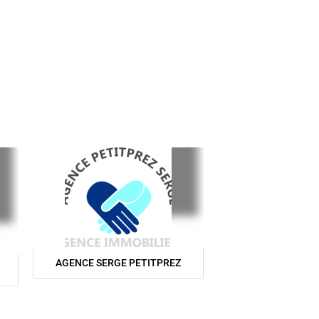
AGENCE SERGE PETITPREZ