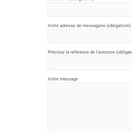
Votre adresse de messagerie (obligatoire)
Précisez la référence de l'annonce (obligat
Votre message