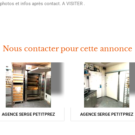
photos et infos après contact. A VISITER .
Nous contacter pour cette annonce
AGENCE SERGE PETITPREZ
AGENCE SERGE PETITPREZ