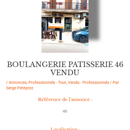
BOULANGERIE PATISSERIE 46
VENDU
/
Annonces
,
Professionnels - Tout
,
Vendu - Professionnels
/ Par
Serge Petitprez
Référence de l'annonce :
46
Localisation :