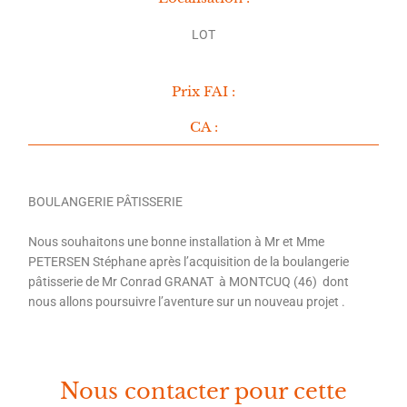
LOT
Prix FAI :
CA :
BOULANGERIE PÂTISSERIE
Nous souhaitons une bonne installation à Mr et Mme
PETERSEN Stéphane après l’acquisition de la boulangerie
pâtisserie de Mr Conrad GRANAT à MONTCUQ (46) dont
nous allons poursuivre l’aventure sur un nouveau projet .
Nous contacter pour cette