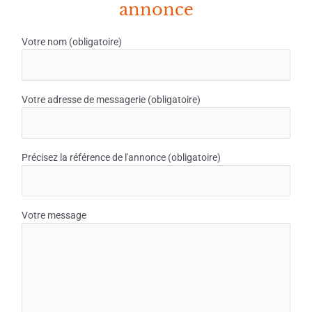
annonce
Votre nom (obligatoire)
Votre adresse de messagerie (obligatoire)
Précisez la référence de l'annonce (obligatoire)
Votre message