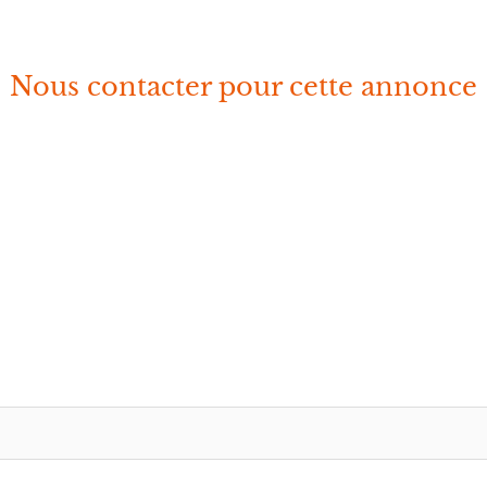
Nous contacter pour cette annonce