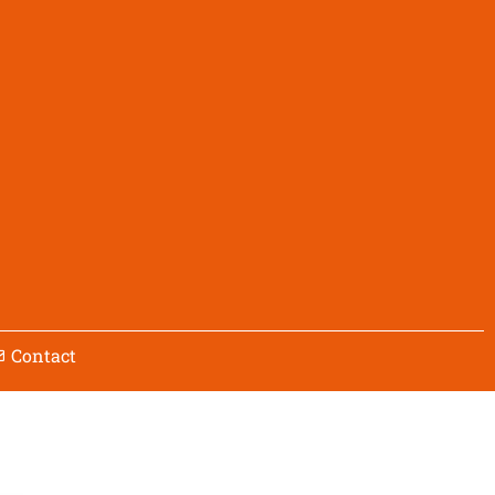
Contact