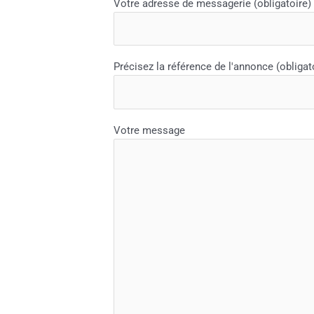
Votre adresse de messagerie (obligatoire)
Précisez la référence de l'annonce (obligat
Votre message