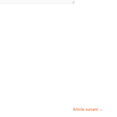
Article suivant
→