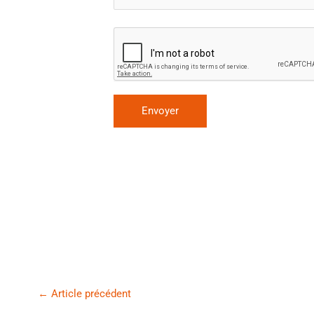
←
Article précédent