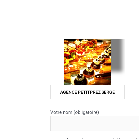
AGENCE PETITPREZ SERGE
Votre nom (obligatoire)