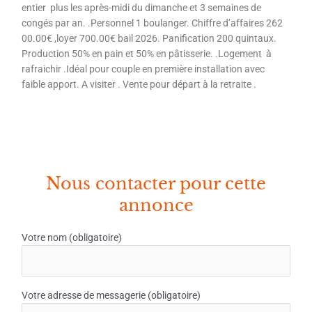
entier plus les après-midi du dimanche et 3 semaines de
congés par an. .Personnel 1 boulanger. Chiffre d’affaires 262
00.00€ ,loyer 700.00€ bail 2026. Panification 200 quintaux.
Production 50% en pain et 50% en pâtisserie. .Logement à
rafraichir .Idéal pour couple en première installation avec
faible apport. A visiter . Vente pour départ à la retraite .
Nous contacter pour cette
annonce
Votre nom (obligatoire)
Votre adresse de messagerie (obligatoire)