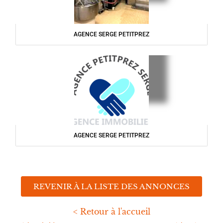
AGENCE SERGE PETITPREZ
AGENCE SERGE PETITPREZ
REVENIR À LA LISTE DES ANNONCES
< Retour à l'accueil