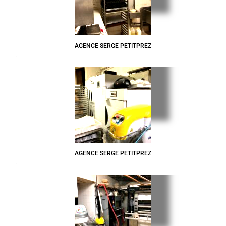
AGENCE SERGE PETITPREZ
AGENCE SERGE PETITPREZ