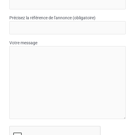
Précisez la référence de l'annonce (obligatoire)
Votre message