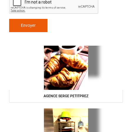
AGENCE SERGE PETITPREZ