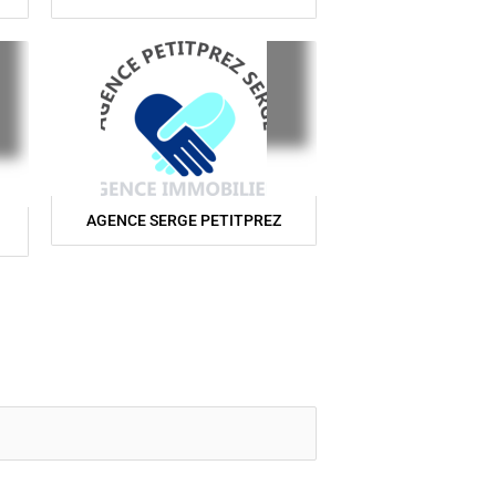
AGENCE SERGE PETITPREZ