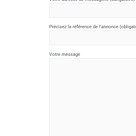
Précisez la référence de l'annonce (obligat
Votre message