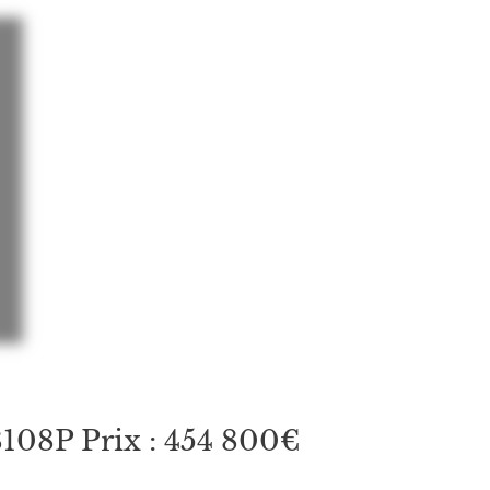
8P Prix : 454 800€