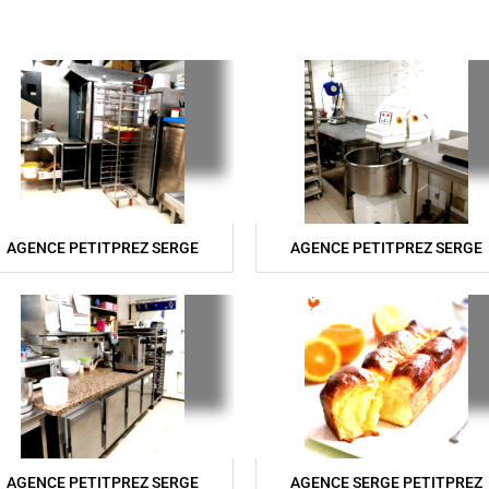
AGENCE PETITPREZ SERGE
AGENCE PETITPREZ SERGE
AGENCE PETITPREZ SERGE
AGENCE SERGE PETITPREZ