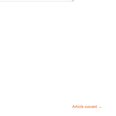
Article suivant
→