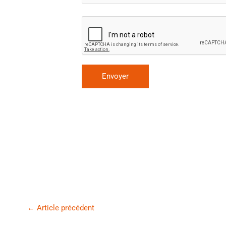
←
Article précédent