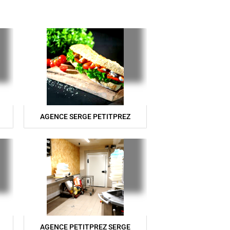
AGENCE SERGE PETITPREZ
AGENCE PETITPREZ SERGE