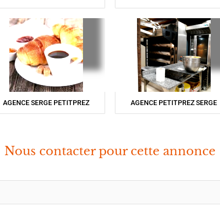
AGENCE SERGE PETITPREZ
AGENCE PETITPREZ SERGE
Nous contacter pour cette annonce