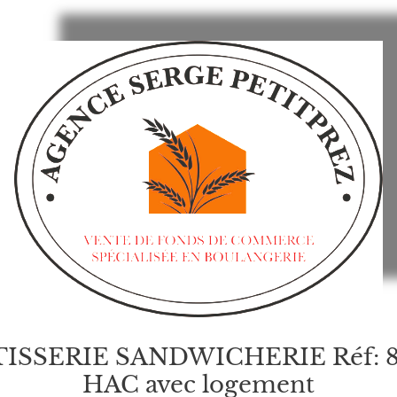
SERIE SANDWICHERIE Réf: 810
HAC avec logement