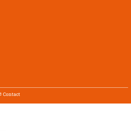
Contact