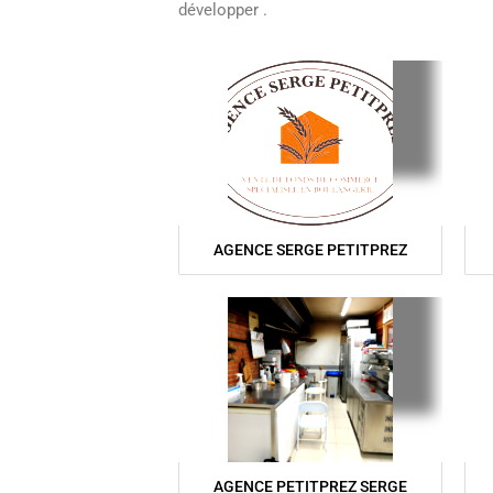
développer .
AGENCE SERGE PETITPREZ
AGENCE PETITPREZ SERGE