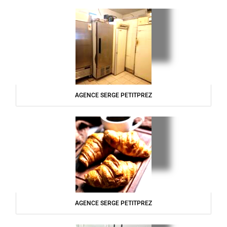
AGENCE SERGE PETITPREZ
AGENCE SERGE PETITPREZ