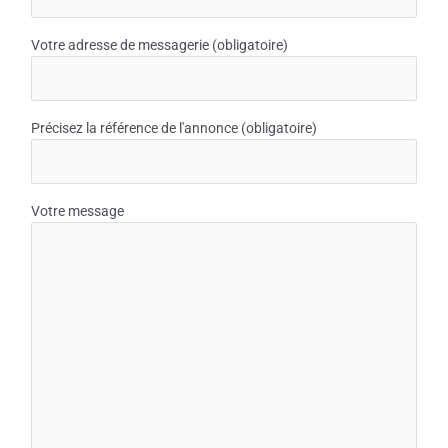
Votre adresse de messagerie (obligatoire)
Précisez la référence de l'annonce (obligatoire)
Votre message