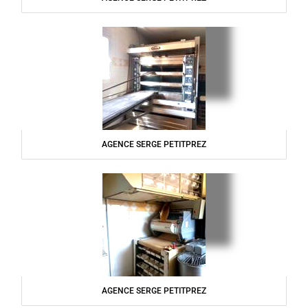
AGENCE SERGE PETITPREZ
AGENCE SERGE PETITPREZ