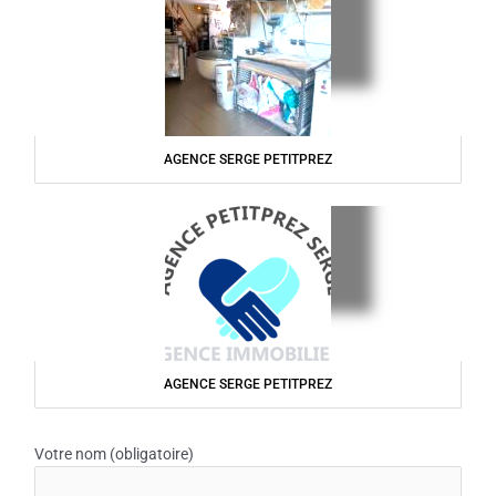
AGENCE SERGE PETITPREZ
AGENCE SERGE PETITPREZ
Votre nom (obligatoire)