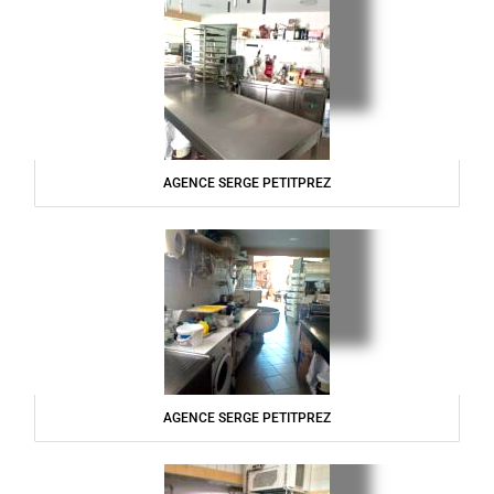
AGENCE SERGE PETITPREZ
AGENCE SERGE PETITPREZ