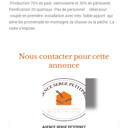
.Production 70% en pain viennoiserie et 30% en pâtisserie.
Panification 20 quintaux. Pas de personnel . Idéal pour
couple en première installation avec très faible apport qui
aime les promenade en montagne ,la chasse ou la pêche .La
visite s’impose.
Nous contacter pour cette
annonce
AGENCE SERGE PETITPREZ