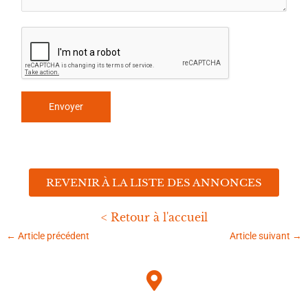
REVENIR À LA LISTE DES ANNONCES
< Retour à l'accueil
←
Article précédent
Article suivant
→