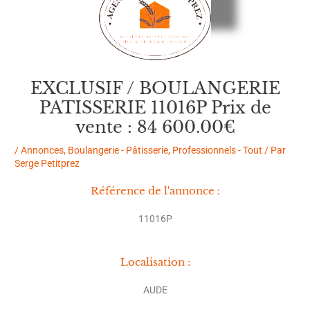
EXCLUSIF / BOULANGERIE
PATISSERIE 11016P Prix de
vente : 84 600.00€
/
Annonces
,
Boulangerie - Pâtisserie
,
Professionnels - Tout
/ Par
Serge Petitprez
Référence de l'annonce :
11016P
Localisation :
AUDE