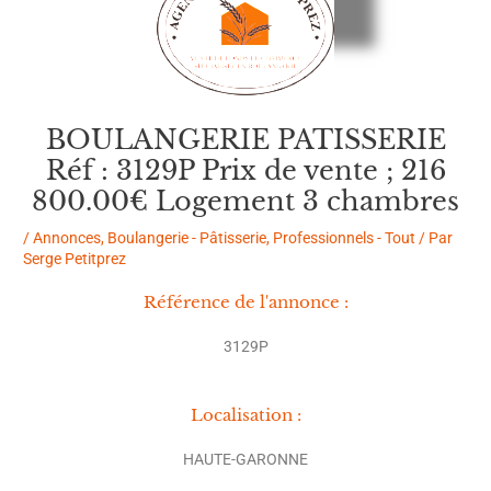
BOULANGERIE PATISSERIE
Réf : 3129P Prix de vente ; 216
800.00€ Logement 3 chambres
/
Annonces
,
Boulangerie - Pâtisserie
,
Professionnels - Tout
/ Par
Serge Petitprez
Référence de l'annonce :
3129P
Localisation :
HAUTE-GARONNE