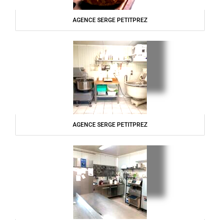
AGENCE SERGE PETITPREZ
AGENCE SERGE PETITPREZ