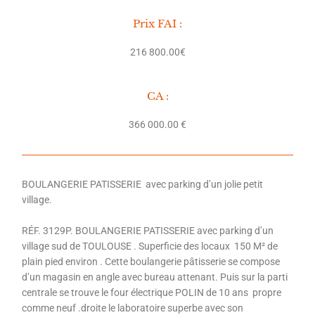
Prix FAI :
216 800.00€
CA :
366 000.00 €
BOULANGERIE PATISSERIE avec parking d’un jolie petit
village.
RÉF. 3129P. BOULANGERIE PATISSERIE avec parking d’un
village sud de TOULOUSE . Superficie des locaux 150 M² de
plain pied environ . Cette boulangerie pâtisserie se compose
d’un magasin en angle avec bureau attenant. Puis sur la parti
centrale se trouve le four électrique POLIN de 10 ans propre
comme neuf .droite le laboratoire superbe avec son