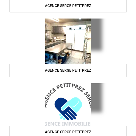
AGENCE SERGE PETITPREZ
AGENCE SERGE PETITPREZ
AGENCE SERGE PETITPREZ