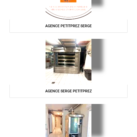
AGENCE PETITPREZ SERGE
AGENCE SERGE PETITPREZ