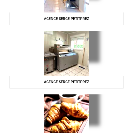
AGENCE SERGE PETITPREZ
AGENCE SERGE PETITPREZ