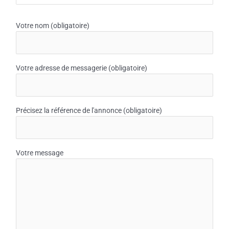
Votre nom (obligatoire)
Votre adresse de messagerie (obligatoire)
Précisez la référence de l'annonce (obligatoire)
Votre message