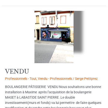
VENDU
VENDU
Professionnels - Tout
,
Vendu - Professionnels
/
Serge Petitprez
BOULANGERIE PÂTISSERIE VENDU Nous souhaitons une bonne
installation à Maxime après l’acquisition de la boulangerie
MASET à LABASTIDE SAINT PIERRE .Le double
investissement(murs et fonds) va lui permettre de faire quelques