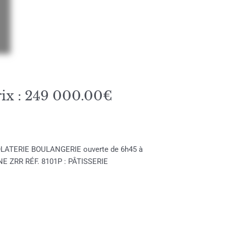
 : 249 000.00€
OCOLATERIE BOULANGERIE ouverte de 6h45 à
ZONE ZRR RÉF. 8101P : PÂTISSERIE