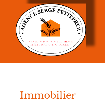
Immobilier