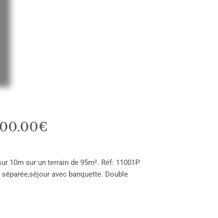
00.00€
ur 10m sur un terrain de 95m². Réf: 11001P
 séparée,séjour avec banquette. Double