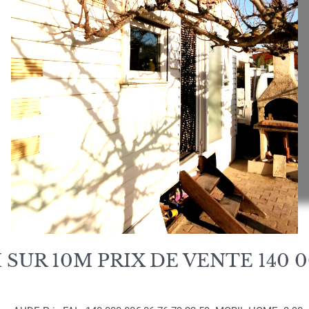
SUR 10M PRIX DE VENTE 140 0