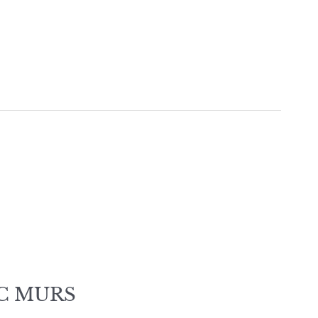
AC MURS